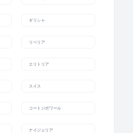
ギリシャ
リベリア
エリトリア
スイス
コートジボワール
ナイジェリア