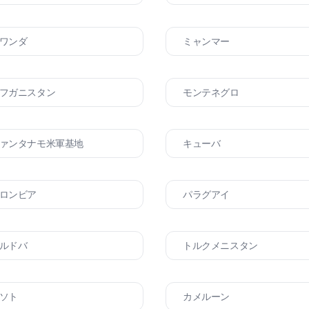
ワンダ
ミャンマー
フガニスタン
モンテネグロ
ァンタナモ米軍基地
キューバ
ロンビア
パラグアイ
ルドバ
トルクメニスタン
ソト
カメルーン