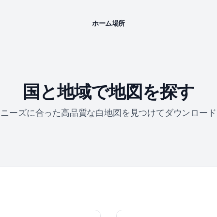
ホーム
場所
国と地域で地図を探す
ニーズに合った高品質な白地図を見つけてダウンロード