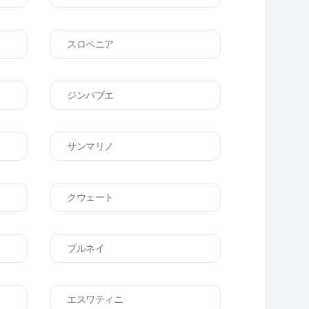
スロベニア
ジンバブエ
サンマリノ
クウェート
ブルネイ
エスワティニ