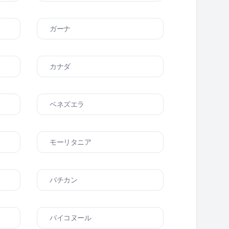
ガーナ
カナダ
ベネズエラ
モーリタニア
バチカン
バイコヌール