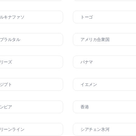
ルキナファソ
トーゴ
ブラルタル
アメリカ合衆国
リーズ
パナマ
ジプト
イエメン
ンビア
香港
リーンライン
シアチェン氷河