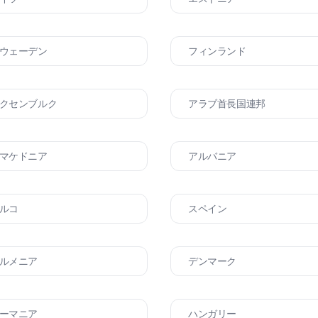
ウェーデン
フィンランド
クセンブルク
アラブ首長国連邦
マケドニア
アルバニア
ルコ
スペイン
ルメニア
デンマーク
ーマニア
ハンガリー