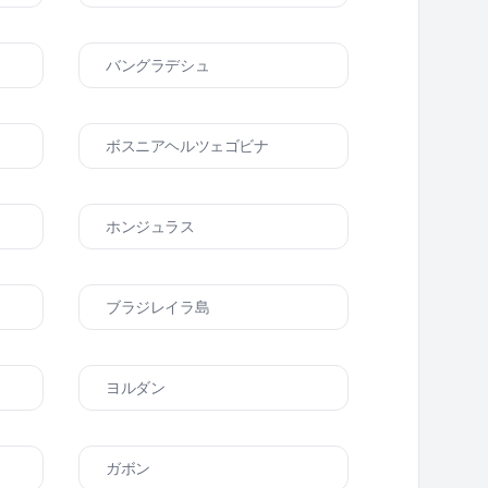
バングラデシュ
ボスニアヘルツェゴビナ
ホンジュラス
ブラジレイラ島
ヨルダン
ガボン