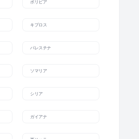
ボリビア
キプロス
パレスチナ
ソマリア
シリア
ガイアナ