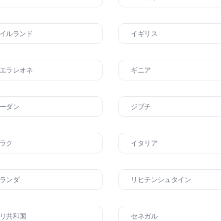
イルランド
イギリス
エラレオネ
ギニア
ーダン
ジブチ
ラク
イタリア
ランダ
リヒテンシュタイン
リ共和国
セネガル