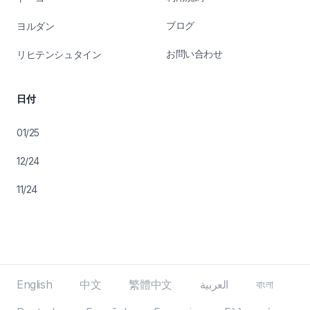
ブログ
ヨルダン
お問い合わせ
リヒテンシュタイン
日付
01/25
12/24
11/24
English
中文
繁體中文
العربية
বাংলা