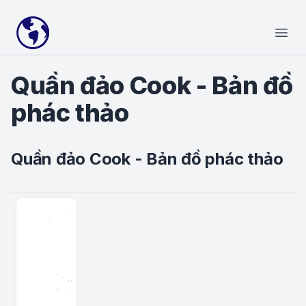
Your Company
Open
Quần đảo Cook - Bản đồ
phác thảo
Quần đảo Cook - Bản đồ phác thảo