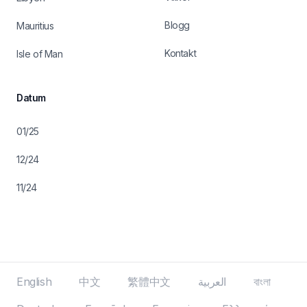
Blogg
Mauritius
Kontakt
Isle of Man
Datum
01/25
12/24
11/24
English
中文
繁體中文
العربية
বাংলা