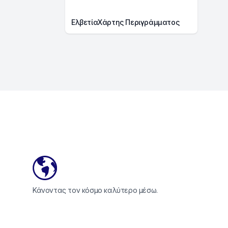
ΕλβετίαΧάρτης Περιγράμματος
Footer
Κάνοντας τον κόσμο καλύτερο μέσω.