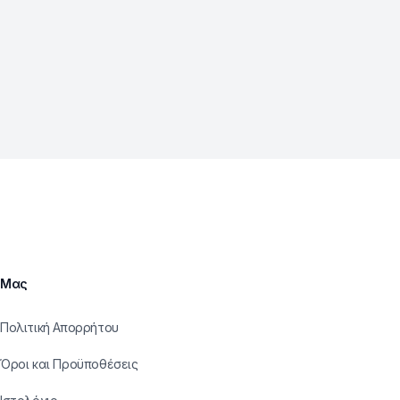
Μας
Πολιτική Απορρήτου
Όροι και Προϋποθέσεις