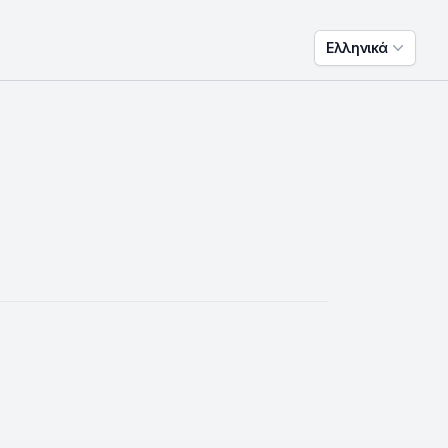
Ελληνικά