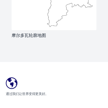
摩尔多瓦轮廓地图
Footer
通过我们让世界变得更美好。