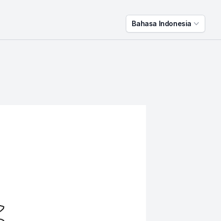
Bahasa Indonesia