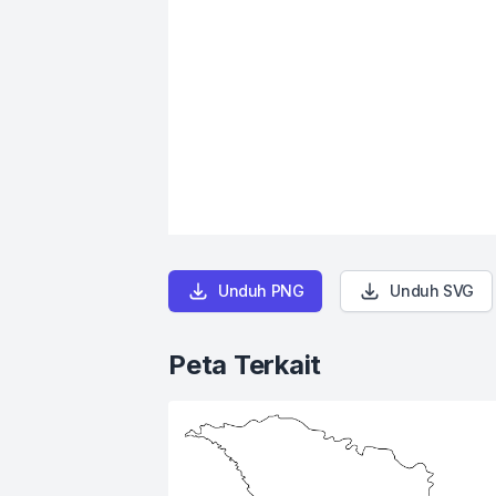
Unduh PNG
Unduh SVG
Peta Terkait