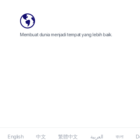
Membuat dunia menjadi tempat yang lebih baik.
English
中文
繁體中文
العربية
বাংলা
D