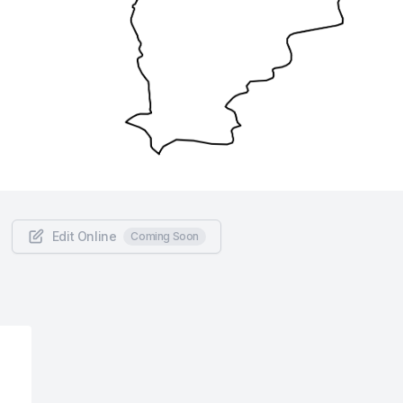
Edit Online
Coming Soon