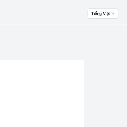
Tiếng Việt