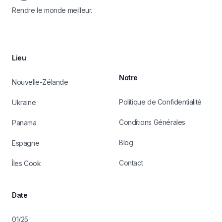
Rendre le monde meilleur.
Lieu
Notre
Nouvelle-Zélande
Politique de Confidentialité
Ukraine
Conditions Générales
Panama
Blog
Espagne
Contact
Îles Cook
Date
01/25