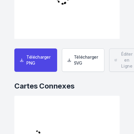
Éditer
Télécharger
Télécharger
en
PNG
SVG
Ligne
Cartes Connexes