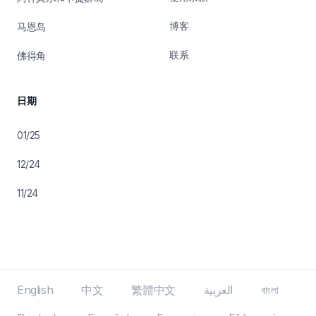
博客
马恩岛
联系
佛得角
日期
01/25
12/24
11/24
English
中文
繁體中文
العربية
বাংলা