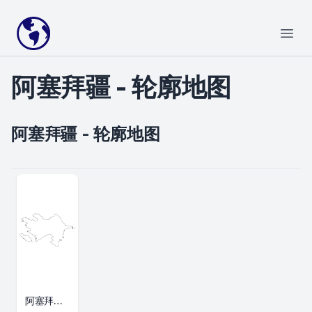
Your Company
Open
阿塞拜疆 - 轮廓地图
阿塞拜疆 - 轮廓地图
阿塞拜疆轮廓地图