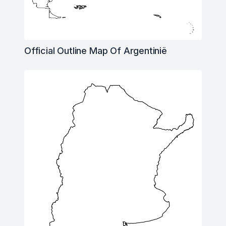
Official Outline Map Of Argentinië