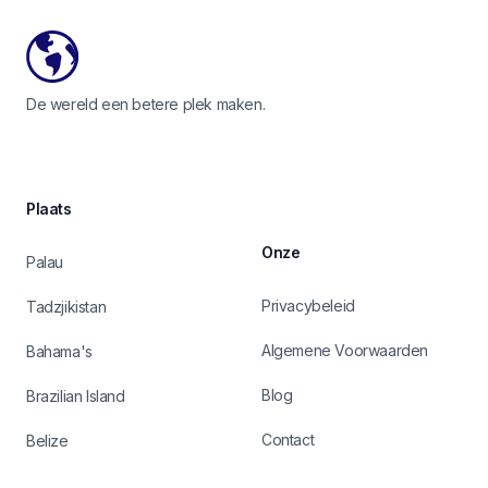
De wereld een betere plek maken.
Plaats
Onze
Palau
Privacybeleid
Tadzjikistan
Algemene Voorwaarden
Bahama's
Blog
Brazilian Island
Contact
Belize