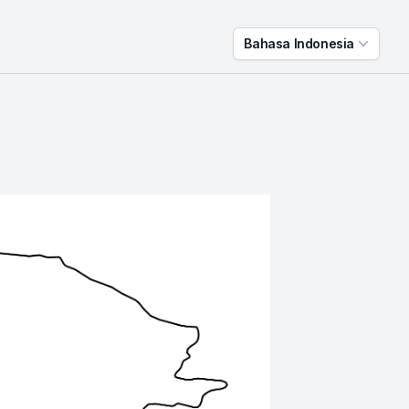
Bahasa Indonesia