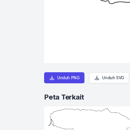
Unduh PNG
Unduh SVG
Peta Terkait