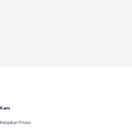
Kami
Kebijakan Privasi