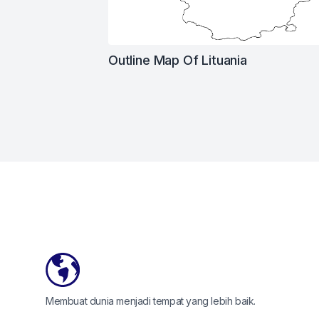
Outline Map Of Lituania
Footer
Membuat dunia menjadi tempat yang lebih baik.