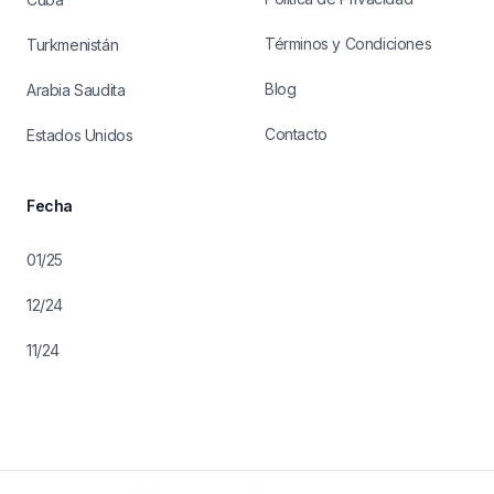
Términos y Condiciones
Turkmenistán
Blog
Arabia Saudita
Contacto
Estados Unidos
Fecha
01/25
12/24
11/24