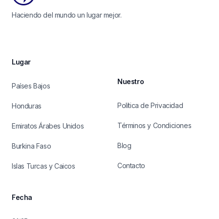
Haciendo del mundo un lugar mejor.
Lugar
Nuestro
Países Bajos
Política de Privacidad
Honduras
Términos y Condiciones
Emiratos Árabes Unidos
Blog
Burkina Faso
Contacto
Islas Turcas y Caicos
Fecha